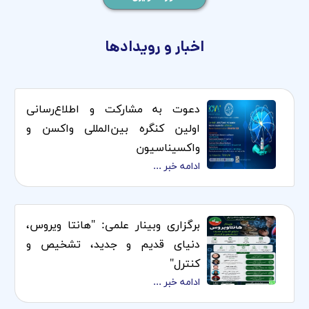
اخبار و رویدادها
دعوت به مشارکت و اطلاع‌رسانی
اولین کنگره بین‌المللی واکسن و
واکسیناسیون
ادامه خبر ...
برگزاری وبینار علمی: "هانتا ویروس،
دنیای قدیم و جدید، تشخیص و
کنترل"
ادامه خبر ...