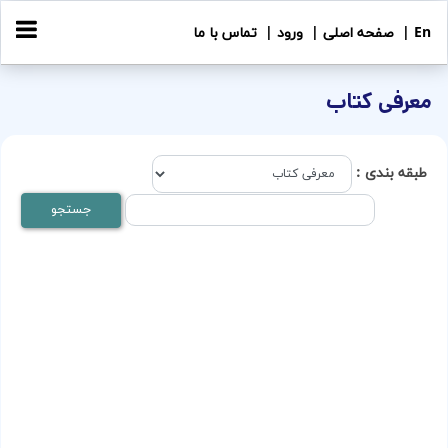
En |
صفحه اصلی |
ورود |
تماس با ما
معرفی کتاب
طبقه بندی :