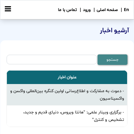
En |
صفحه اصلی |
ورود |
تماس با ما
آرشیو اخبار
عنوان اخبار
- دعوت به مشارکت و اطلاع‌رسانی اولین کنگره بین‌المللی واکسن و
واکسیناسیون
- برگزاری وبینار علمی: "هانتا ویروس، دنیای قدیم و جدید،
تشخیص و کنترل"