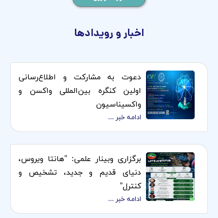
اخبار و رویدادها
دعوت به مشارکت و اطلاع‌رسانی
اولین کنگره بین‌المللی واکسن و
واکسیناسیون
ادامه خبر ...
برگزاری وبینار علمی: "هانتا ویروس،
دنیای قدیم و جدید، تشخیص و
کنترل"
ادامه خبر ...