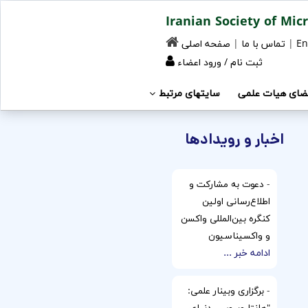
En
|
تماس با ما
|
صفحه اصلی
ثبت نام
/
ورود اعضاء
ضای هیات علمی
سایتهای مرتبط
اخبار و رویدادها
-
دعوت به مشارکت و
اطلاع‌رسانی اولین
کنگره بین‌المللی واکسن
و واکسیناسیون
ادامه خبر ...
-
برگزاری وبینار علمی: