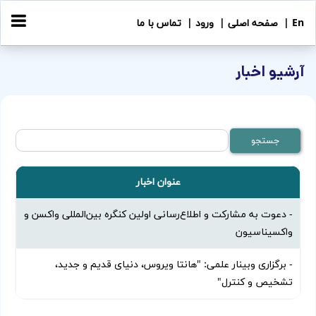
En |
صفحه اصلی |
ورود |
تماس با ما
آرشیو اخبار
عنوان اخبار
- دعوت به مشارکت و اطلاع‌رسانی اولین کنگره بین‌المللی واکسن و
واکسیناسیون
- برگزاری وبینار علمی: "هانتا ویروس، دنیای قدیم و جدید،
تشخیص و کنترل"