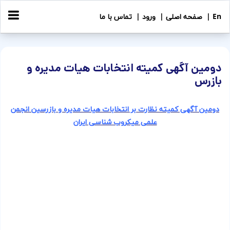
En |
صفحه اصلی |
ورود |
تماس با ما
دومین آگهی کمیته انتخابات هیات مدیره و
بازرس
دومین آگهی کمیته نظارت بر انتخابات هیات مدیره و بازرسین انجمن
علمی میکروب شناسی ایران