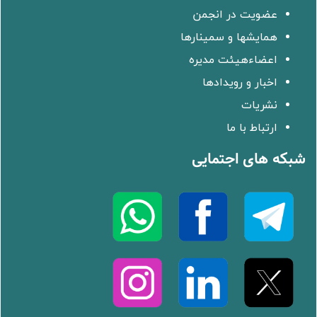
عضویت در انجمن
همایشها و سمینارها
اعضاءهیئت مدیره
اخبار و رویدادها
نشریات
ارتباط با ما
شبکه های اجتمایی