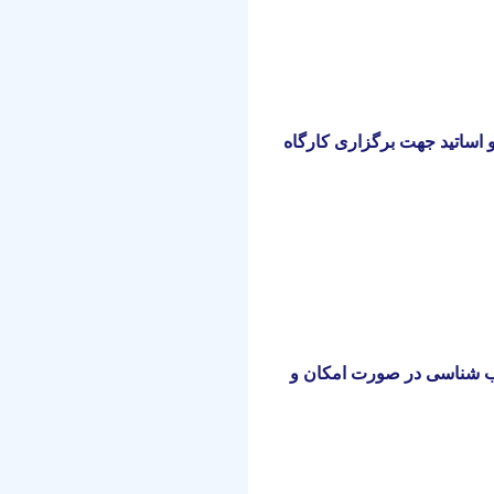
اساتید جهت برگزاری کارگاه
ب شناسی در صورت امکان و