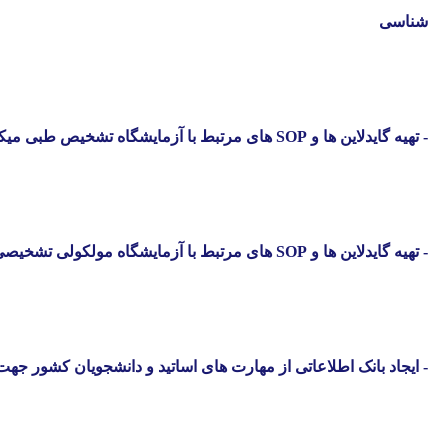
شناسی
-
تهیه گایدلاین ها و
SOP
های مرتبط با آزمایشگاه تشخیص طبی می
-
تهیه گایدلاین ها و
SOP
های مرتبط با آزمایشگاه مولکولی تشخی
-
ایجاد بانک اطلاعاتی از مهارت های اساتید و دانشجویان کشور جهت