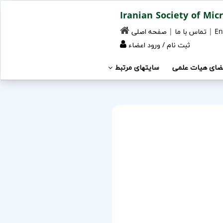
En
|
تماس با ما
|
صفحه اصلی
ثبت نام
/
ورود اعضاء
ضای هیات علمی
سایتهای مرتبط