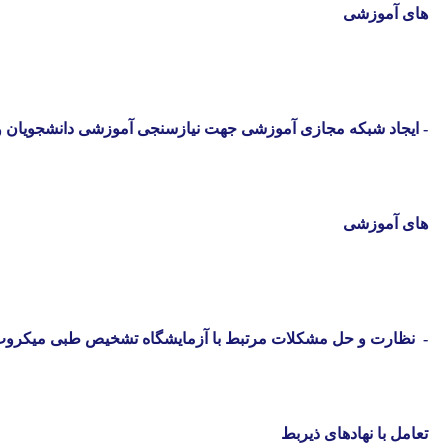
های آموزشی
-
ایجاد شبکه مجازی آموزشی جهت نیازسنجی آموزشی دانشجویان و 
های آموزشی
-
نظارت و حل مشکلات مرتبط با آزمایشگاه تشخیص طبی میکرو
تعامل با نهادهای ذیربط