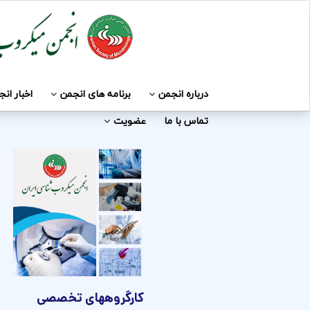
درباره انجمن
برنامه های انجمن
اخبار ان
تماس با ما
عضویت
کارگروههای تخصصی