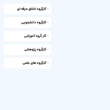
-
کارگروه اخلاق حرفه ای
-
کارگروه دانشجویی
-
کار گروه آموزشی
-
كارگروه پژوهشی
-
کارگروه های علمی