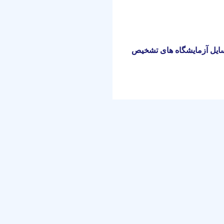
سایل آزمایشگاه های تشخیص
مرتبط با آزمایشگاه تشخیص