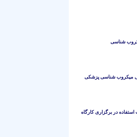
کروب شناسی
صی میکروب شناسی پزشکی
 استفاده در برگزاری کارگاه