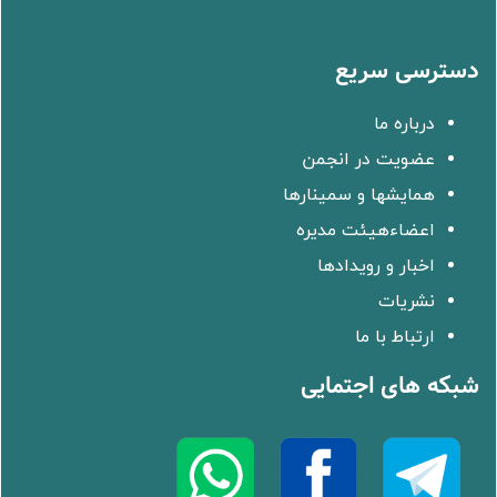
دسترسی سریع
درباره ما
عضویت در انجمن
همایشها و سمینارها
اعضاءهیئت مدیره
اخبار و رویدادها
نشریات
ارتباط با ما
شبکه های اجتمایی