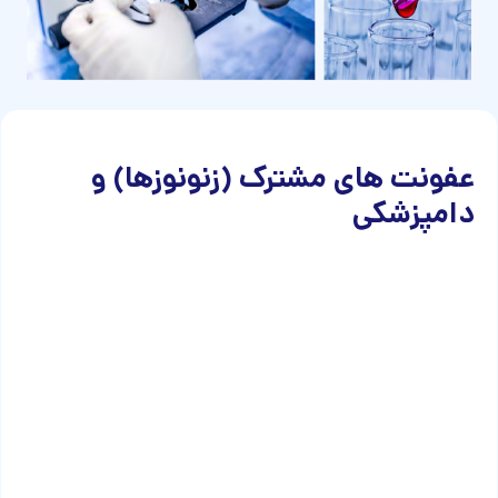
عفونت های مشترک (زنونوزها) و
دامپزشکی