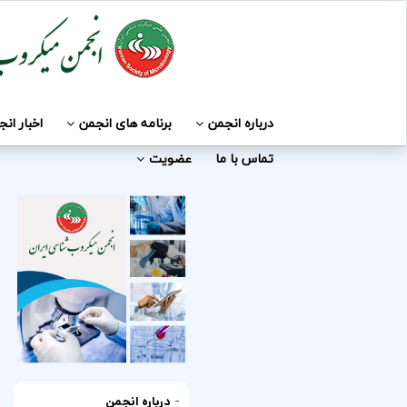
درباره انجمن
برنامه های انجمن
اخبار ان
تماس با ما
عضویت
-
درباره انجمن