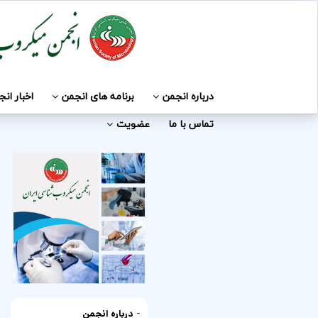
درباره انجمن
برنامه های انجمن
اخبار ان
تماس با ما
عضویت
-
درباره انجمن