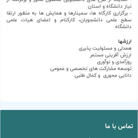
نیاز دانشگاه و استان
- برگزاری کارگاه ها، سمینارها و همایش ها به منظور ارتقا
سطح علمی دانشجویان، کارکنام و اعضای هیات علمی
دانشگاه
ارزشها
همدلی و مسئولیت پذیری
ارزش آفرینی مستمر
روزآمدی و نوآوری
توسعه مشارکت های تخصصی و عمومی
دانایی محوری
و کمال طلبی
تماس با ما