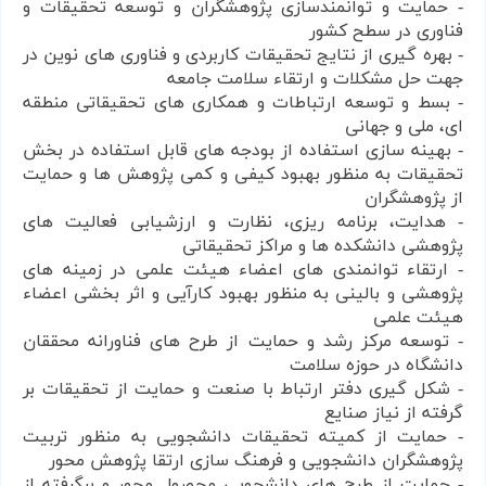
- حمایت و توانمندسازی پژوهشگران و توسعه تحقیقات و
فناوری در سطح کشور
- بهره گیری از نتایج تحقیقات کاربردی و فناوری های نوین در
جهت حل مشکلات و ارتقاء سلامت جامعه
- بسط و توسعه ارتباطات و همکاری های تحقیقاتی منطقه
ای، ملی و جهانی
- بهینه سازی استفاده از بودجه های قابل استفاده در بخش
تحقیقات به منظور بهبود کیفی و کمی پژوهش ها و حمایت
از پژوهشگران
- هدایت، برنامه ریزی، نظارت و ارزشیابی فعالیت های
پژوهشی دانشکده ها و مراکز تحقیقاتی
- ارتقاء توانمندی های اعضاء هیئت علمی در زمینه های
پژوهشی و بالینی به منظور بهبود کارآیی و اثر بخشی اعضاء
هیئت علمی
- توسعه مرکز رشد و حمایت از طرح های فناورانه محققان
دانشگاه در حوزه سلامت
- شکل گیری دفتر ارتباط با صنعت و حمایت از تحقیقات بر
گرفته از نیاز صنایع
- حمایت از کمیته تحقیقات دانشجویی به منظور تربیت
پژوهشگران دانشجویی و فرهنگ سازی ارتقا پژوهش محور
- حمایت از طرح های دانشجویی محصول محور و برگرفته از