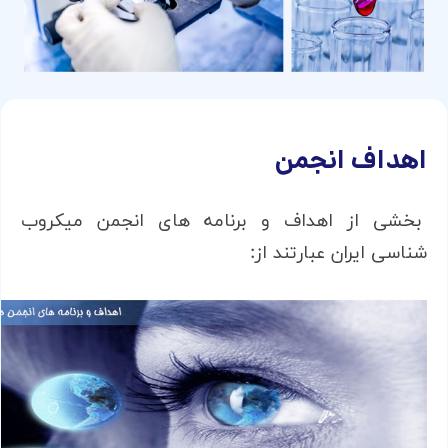
اهداف انجمن
بخشی از اهداف و برنامه های انجمن میكروب
شناسی ایران عبارتند از: