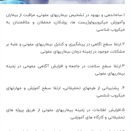
1.ساماندهی و بهبود در تشخیص بیماریهای عفونی، مراقبت از بیماران
وآموزش میكروبیولوژیست ها، پزشكان، محققان و علاقمندان به
میكروب شناسی
2.ارتقا سطح اگاهی در پیشگیری و كنترل بیماریهای عفونی و غلبه بر
مشكلات موجود در زمینه درمان بیماریهای عفونی
3.ارتقا سطح سلامت در جامعه و افزایش آگاهی عمومی در زمینه
بیماریهای عفونی
4. پشتیبانی از طرحهای تحقیقاتی، ارتقا سطح آموزش و مهارتهای
میكروب شنلسی
5.افزایش اطلاعات در زمینه بیماریهای عفونی از طریق پروژه های
تحقیقاتی و كارگاه های آموزشی