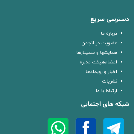
دسترسی سریع
درباره ما
عضویت در انجمن
همایشها و سمینارها
اعضاءهیئت مدیره
اخبار و رویدادها
نشریات
ارتباط با ما
شبکه های اجتمایی