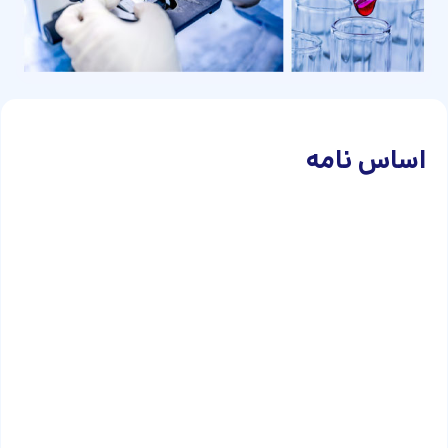
اساس نامه